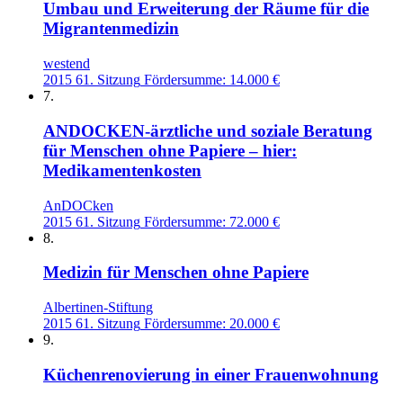
Umbau und Erweiterung der Räume für die
Migrantenmedizin
westend
2015
61. Sitzung
Fördersumme: 14.000 €
7.
ANDOCKEN-ärztliche und soziale Beratung
für Menschen ohne Papiere – hier:
Medikamentenkosten
AnDOCken
2015
61. Sitzung
Fördersumme: 72.000 €
8.
Medizin für Menschen ohne Papiere
Albertinen-Stiftung
2015
61. Sitzung
Fördersumme: 20.000 €
9.
Küchenrenovierung in einer Frauenwohnung