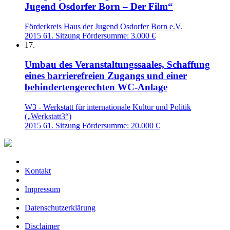
Jugend Osdorfer Born – Der Film“
Förderkreis Haus der Jugend Osdorfer Born e.V.
2015
61. Sitzung
Fördersumme: 3.000 €
17.
Umbau des Veranstaltungssaales, Schaffung
eines barrierefreien Zugangs und einer
behindertengerechten WC-Anlage
W3 - Werkstatt für internationale Kultur und Politik
(„Werkstatt3“)
2015
61. Sitzung
Fördersumme: 20.000 €
Kontakt
Impressum
Datenschutzerklärung
Disclaimer