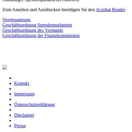
Zum Ansehen und Ausdrucken benötigen Sie den
Acrobat Reader
Vereinssatzung
Geschäftsordnung Spendenparlament
Geschäftsordnung des Vorstands
Geschäftsordnung der Finanzkommission
Kontakt
Impressum
Datenschutzerklärung
Disclaimer
Presse