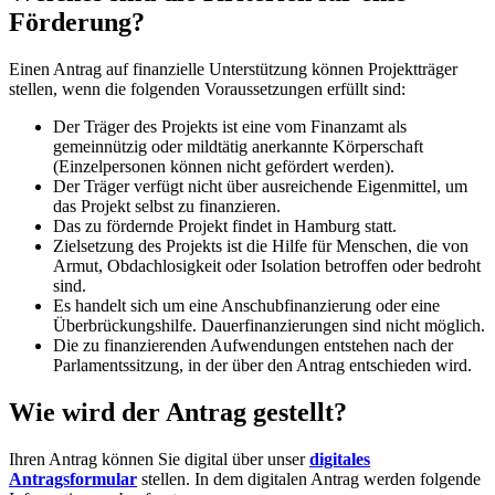
Förderung?
Einen Antrag auf finanzielle Unterstützung können Projektträger
stellen, wenn die folgenden Voraussetzungen erfüllt sind:
Der Träger des Projekts ist eine vom Finanzamt als
gemeinnützig oder mildtätig anerkannte Körperschaft
(Einzelpersonen können nicht gefördert werden).
Der Träger verfügt nicht über ausreichende Eigenmittel, um
das Projekt selbst zu finanzieren.
Das zu fördernde Projekt findet in Hamburg statt.
Zielsetzung des Projekts ist die Hilfe für Menschen, die von
Armut, Obdachlosigkeit oder Isolation betroffen oder bedroht
sind.
Es handelt sich um eine Anschubfinanzierung oder eine
Überbrückungshilfe. Dauerfinanzierungen sind nicht möglich.
Die zu finanzierenden Aufwendungen entstehen nach der
Parlamentssitzung, in der über den Antrag entschieden wird.
Wie wird der Antrag gestellt?
Ihren Antrag können Sie digital über unser
digitales
Antragsformular
stellen. In dem digitalen Antrag werden folgende