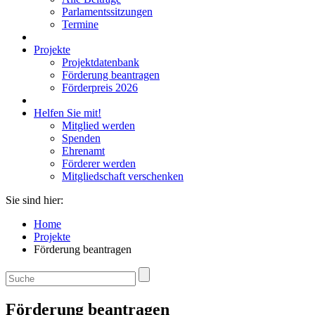
Parlamentssitzungen
Termine
Projekte
Projektdatenbank
Förderung beantragen
Förderpreis 2026
Helfen Sie mit!
Mitglied werden
Spenden
Ehrenamt
Förderer werden
Mitgliedschaft verschenken
Sie sind hier:
Home
Projekte
Förderung beantragen
Förderung beantragen