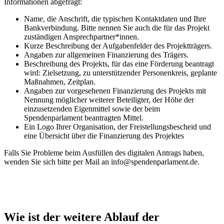
Informationen abgefragt:
Name, die Anschrift, die typischen Kontaktdaten und Ihre
Bankverbindung. Bitte nennen Sie auch die für das Projekt
zuständigen Ansprechpartner*innen.
Kurze Beschreibung der Aufgabenfelder des Projektträgers.
Angaben zur allgemeinen Finanzierung des Trägers.
Beschreibung des Projekts, für das eine Förderung beantragt
wird: Zielsetzung, zu unterstützender Personenkreis, geplante
Maßnahmen, Zeitplan.
Angaben zur vorgesehenen Finanzierung des Projekts mit
Nennung möglicher weiterer Beteiligter, der Höhe der
einzusetzenden Eigenmittel sowie der beim
Spendenparlament beantragten Mittel.
Ein Logo Ihrer Organisation, der Freistellungsbescheid und
eine Übersicht über die Finanzierung des Projektes
Falls Sie Probleme beim Ausfüllen des digitalen Antrags haben,
wenden Sie sich bitte per Mail an info@spendenparlament.de.
Wie ist der weitere Ablauf der