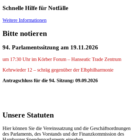
Schnelle Hilfe für Notfälle
Weitere Informationen
Bitte notieren
94. Parlamentssitzung
am 19.11.2026
um 17:30 Uhr im Körber Forum – Hanseatic Trade Zentrum
Kehrwieder 12 – schräg gegenüber der Elbphilharmonie
Antragschluss für die 94. Sitzung: 09.09.2026
Unsere Statuten
Hier können Sie die Vereinssatzung und die Geschäftsordnungen
des Parlaments, des Vorstands und der Finanzkommission des
Hamburger Spendenparlaments einsehen.