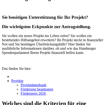
Sie benötigen Unterstützung für Ihr Projekt?
Die wichtigsten Eckpunkte zur Antragstellung.
Sie wollen ein neues Projekt ins Leben rufen? Sie wollen ein
bestehendes Hilfsangebot erweitern? Ihr Projekt steckt in finanzieller
Not und Sie benötigen Überbrückungshilfe? Hier finden Sie
ausführliche Informationen darüber, ob und wie das Hamburger
Spendenparlament Ihrem Projekt finanziell helfen kann.
Das finden Sie hier:
Projekte
Projektdatenbank
Förderung beantragen
Förderpreis 2026
Welches sind die Kriterien für eine