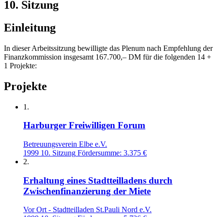
10. Sitzung
Einleitung
In dieser Arbeitssitzung bewilligte das Plenum nach Empfehlung der
Finanzkommission insgesamt 167.700,– DM für die folgenden 14 +
1 Projekte:
Projekte
1.
Harburger Freiwilligen Forum
Betreuungsverein Elbe e.V.
1999
10. Sitzung
Fördersumme: 3.375 €
2.
Erhaltung eines Stadtteilladens durch
Zwischenfinanzierung der Miete
Vor Ort - Stadtteilladen St.Pauli Nord e.V.