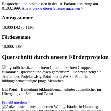
Besprochen und beschlossen in der 10. Parlamentssitzung am
01.03.1999
.
Alle Projekte dieser Sitzung anzeigen >
Antragssumme
10.000 DM (5.113€)
Fördersumme
10.000,- DM
Querschnitt durch unsere Förderprojekte
Big Point – Begleitung bildungsbenachteiligter Jugendlicher im
Übergang von Schule und Beruf
Projekt ansehen >