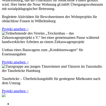
Begleitete Aktivitäten für Bewohnerinnen des Wohnprojekts für
obdachlose Frauen in Wilhelmsburg
Projekt ansehen >
Umbau eines Bauwagens zum „Kombüsenwagen“ für
Essensausgaben
Projekt ansehen >
Tanzbrücke – Überbrückungshilfe für gestiegene Mietkosten nach
dem Umzug
Projekt ansehen >