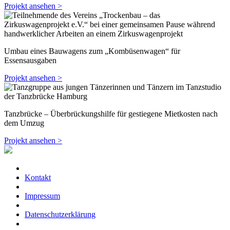
Projekt ansehen >
Umbau eines Bauwagens zum „Kombüsenwagen“ für
Essensausgaben
Projekt ansehen >
Tanzbrücke – Überbrückungshilfe für gestiegene Mietkosten nach
dem Umzug
Projekt ansehen >
Kontakt
Impressum
Datenschutzerklärung