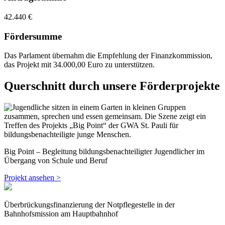
42.440 €
Fördersumme
Das Parlament übernahm die Empfehlung der Finanzkommission,
das Projekt mit 34.000,00 Euro zu unterstützen.
Querschnitt durch unsere Förderprojekte
Big Point – Begleitung bildungsbenachteiligter Jugendlicher im
Übergang von Schule und Beruf
Projekt ansehen >
Überbrückungsfinanzierung der Notpflegestelle in der
Bahnhofsmission am Hauptbahnhof