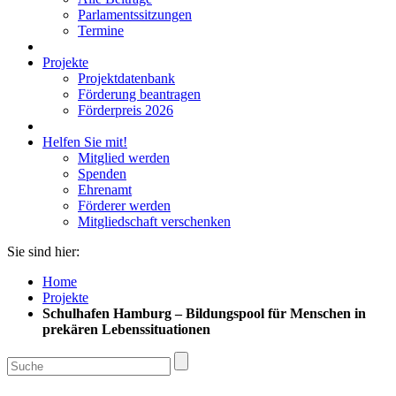
Parlamentssitzungen
Termine
Projekte
Projektdatenbank
Förderung beantragen
Förderpreis 2026
Helfen Sie mit!
Mitglied werden
Spenden
Ehrenamt
Förderer werden
Mitgliedschaft verschenken
Sie sind hier:
Home
Projekte
Schulhafen Hamburg – Bildungspool für Menschen in
prekären Lebenssituationen