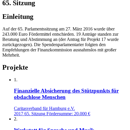
65. Sitzung
Einleitung
Auf der 65. Parlamentssitzung am 27. März 2016 wurde über
243.000 Euro Fördermittel entschieden. 19 Anträge standen zur
Beratung und Abstimmung an (der Antrag für Projekt 17 wurde
zurückgezogen). Die Spendenparlamentarier folgten den
Empfehlungen der Finanzkommission ausnahmslos mit großer
Mehrheit.
Projekte
1.
Finanzielle Absicherung des Stützpunkts für
obdachlose Menschen
Caritasverband für Hamburg e.V.
2017
65. Sitzung
Fördersumme: 20.000 €
2.