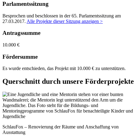
Parlamentssitzung
Besprochen und beschlossen in der 65. Parlamentssitzung am
27.03.2017
.
Alle Projekte dieser Sitzung anzeigen >
Antragssumme
10.000 €
Fördersumme
Es wurde entschieden, das Projekt mit 10.000 € zu unterstützen.
Querschnitt durch unsere Förderprojekte
SchlauFox – Renovierung der Räume und Anschaffung von
Ausstattung