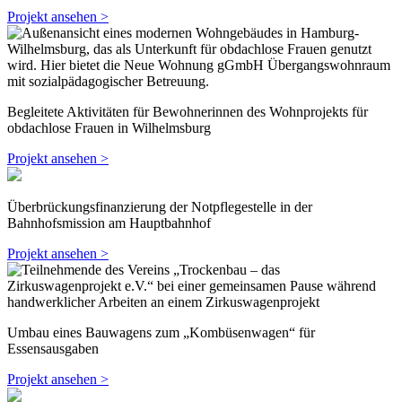
Projekt ansehen >
Begleitete Aktivitäten für Bewohnerinnen des Wohnprojekts für
obdachlose Frauen in Wilhelmsburg
Projekt ansehen >
Überbrückungsfinanzierung der Notpflegestelle in der
Bahnhofsmission am Hauptbahnhof
Projekt ansehen >
Umbau eines Bauwagens zum „Kombüsenwagen“ für
Essensausgaben
Projekt ansehen >