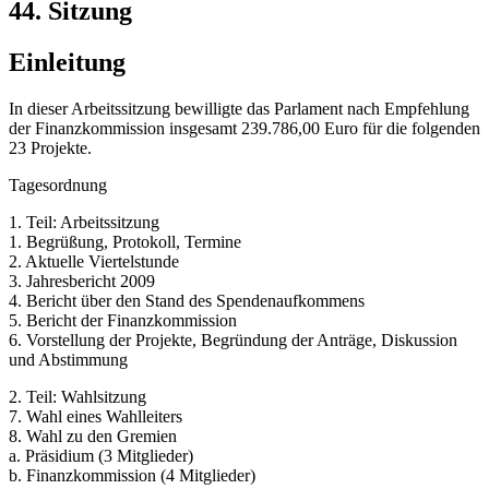
44. Sitzung
Einleitung
In dieser Arbeitssitzung bewilligte das Parlament nach Empfehlung
der Finanzkommission insgesamt 239.786,00 Euro für die folgenden
23 Projekte.
Tagesordnung
1. Teil: Arbeitssitzung
1. Begrüßung, Protokoll, Termine
2. Aktuelle Viertelstunde
3. Jahresbericht 2009
4. Bericht über den Stand des Spendenaufkommens
5. Bericht der Finanzkommission
6. Vorstellung der Projekte, Begründung der Anträge, Diskussion
und Abstimmung
2. Teil: Wahlsitzung
7. Wahl eines Wahlleiters
8. Wahl zu den Gremien
a. Präsidium (3 Mitglieder)
b. Finanzkommission (4 Mitglieder)