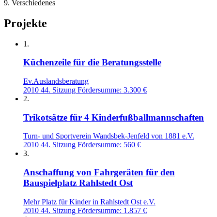
9. Verschiedenes
Projekte
1.
Küchenzeile für die Beratungsstelle
Ev.Auslandsberatung
2010
44. Sitzung
Fördersumme: 3.300 €
2.
Trikotsätze für 4 Kinderfußballmannschaften
Turn- und Sportverein Wandsbek-Jenfeld von 1881 e.V.
2010
44. Sitzung
Fördersumme: 560 €
3.
Anschaffung von Fahrgeräten für den
Bauspielplatz Rahlstedt Ost
Mehr Platz für Kinder in Rahlstedt Ost e.V.
2010
44. Sitzung
Fördersumme: 1.857 €