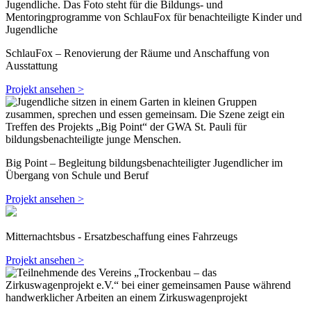
SchlauFox – Renovierung der Räume und Anschaffung von
Ausstattung
Projekt ansehen >
Big Point – Begleitung bildungsbenachteiligter Jugendlicher im
Übergang von Schule und Beruf
Projekt ansehen >
Mitternachtsbus - Ersatzbeschaffung eines Fahrzeugs
Projekt ansehen >