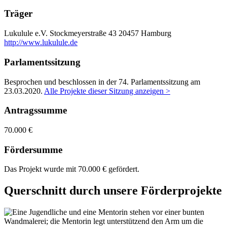
Träger
Lukulule e.V.
Stockmeyerstraße 43
20457 Hamburg
http://www.lukulule.de
Parlamentssitzung
Besprochen und beschlossen in der 74. Parlamentssitzung am
23.03.2020
.
Alle Projekte dieser Sitzung anzeigen >
Antragssumme
70.000 €
Fördersumme
Das Projekt wurde mit 70.000 € gefördert.
Querschnitt durch unsere Förderprojekte