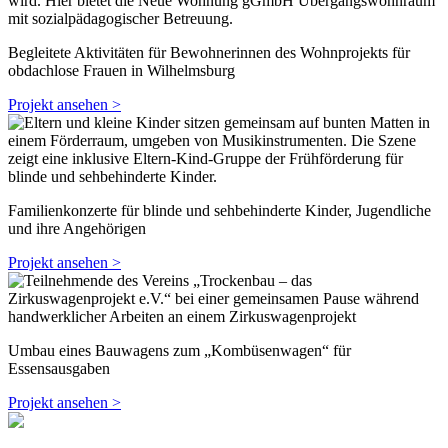
Begleitete Aktivitäten für Bewohnerinnen des Wohnprojekts für
obdachlose Frauen in Wilhelmsburg
Projekt ansehen >
Familienkonzerte für blinde und sehbehinderte Kinder, Jugendliche
und ihre Angehörigen
Projekt ansehen >
Umbau eines Bauwagens zum „Kombüsenwagen“ für
Essensausgaben
Projekt ansehen >