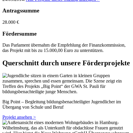
Antragssumme
28.000 €
Fördersumme
Das Parlament übernahm die Empfehlung der Finanzkommission,
das Projekt mit bis zu 15.000,00 Euro zu unterstützen.
Querschnitt durch unsere Förderprojekte
Big Point – Begleitung bildungsbenachteiligter Jugendlicher im
Übergang von Schule und Beruf
Projekt ansehen >