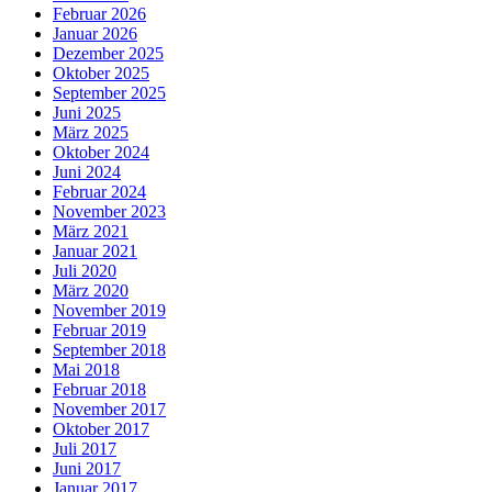
Februar 2026
Januar 2026
Dezember 2025
Oktober 2025
September 2025
Juni 2025
März 2025
Oktober 2024
Juni 2024
Februar 2024
November 2023
März 2021
Januar 2021
Juli 2020
März 2020
November 2019
Februar 2019
September 2018
Mai 2018
Februar 2018
November 2017
Oktober 2017
Juli 2017
Juni 2017
Januar 2017