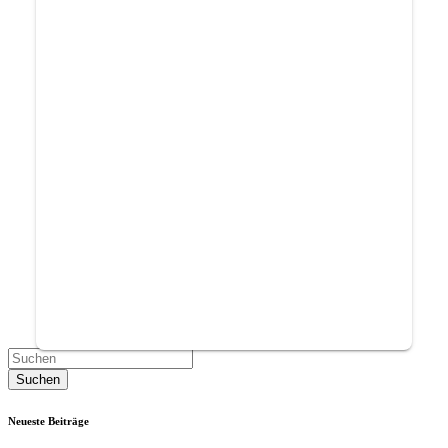
Neueste Beiträge