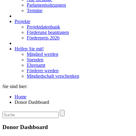
Parlamentssitzungen
Termine
Projekte
Projektdatenbank
Förderung beantragen
Förderpreis 2026
Helfen Sie mit!
Mitglied werden
Spenden
Ehrenamt
Förderer werden
Mitgliedschaft verschenken
Sie sind hier:
Home
Donor Dashboard
Donor Dashboard