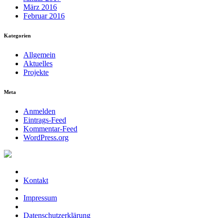
März 2016
Februar 2016
Kategorien
Allgemein
Aktuelles
Projekte
Meta
Anmelden
Eintrags-Feed
Kommentar-Feed
WordPress.org
Kontakt
Impressum
Datenschutzerklärung