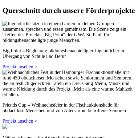
Querschnitt durch unsere Förderprojekte
Big Point – Begleitung bildungsbenachteiligter Jugendlicher im
Übergang von Schule und Beruf
Projekt ansehen >
Friends Cup – Weihnachtsfeier in der Fischauktionshalle für
obdachlose Menschen und von Altersarmut betroffene Senioren
Projekt ansehen >
Mitternachtsbus - Ersatzbeschaffung eines Fahrzeugs