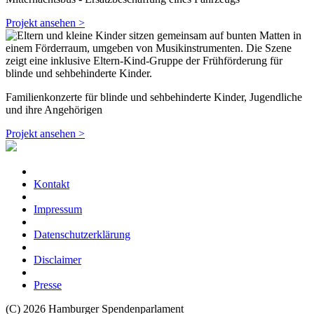
Projekt ansehen >
Familienkonzerte für blinde und sehbehinderte Kinder, Jugendliche
und ihre Angehörigen
Projekt ansehen >
Kontakt
Impressum
Datenschutzerklärung
Disclaimer
Presse
(C) 2026 Hamburger Spendenparlament