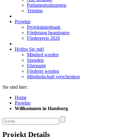
Parlamentssitzungen
Termine
Projekte
Projektdatenbank
Förderung beantragen
Förderpreis 2026
Helfen Sie mit!
Mitglied werden
Spenden
Ehrenamt
Förderer werden
Mitgliedschaft verschenken
Sie sind hier:
Home
Projekte
Willkommen in Hamburg
Projekt Details