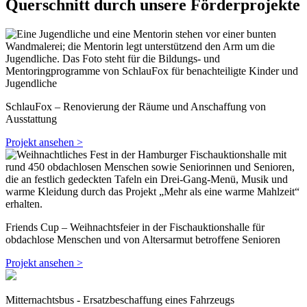
Querschnitt durch unsere Förderprojekte
SchlauFox – Renovierung der Räume und Anschaffung von
Ausstattung
Projekt ansehen >
Friends Cup – Weihnachtsfeier in der Fischauktionshalle für
obdachlose Menschen und von Altersarmut betroffene Senioren
Projekt ansehen >
Mitternachtsbus - Ersatzbeschaffung eines Fahrzeugs