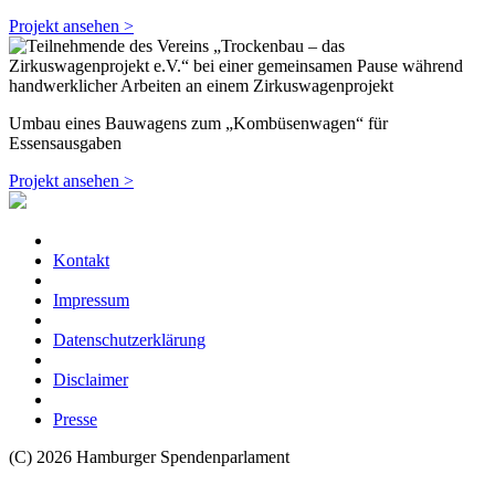
Projekt ansehen >
Umbau eines Bauwagens zum „Kombüsenwagen“ für
Essensausgaben
Projekt ansehen >
Kontakt
Impressum
Datenschutzerklärung
Disclaimer
Presse
(C) 2026 Hamburger Spendenparlament