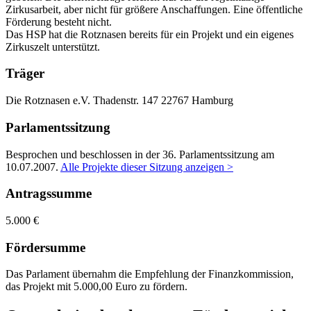
Zirkusarbeit, aber nicht für größere Anschaffungen. Eine öffentliche
Förderung besteht nicht.
Das HSP hat die Rotznasen bereits für ein Projekt und ein eigenes
Zirkuszelt unterstützt.
Träger
Die Rotznasen e.V.
Thadenstr. 147
22767 Hamburg
Parlamentssitzung
Besprochen und beschlossen in der 36. Parlamentssitzung am
10.07.2007
.
Alle Projekte dieser Sitzung anzeigen >
Antragssumme
5.000 €
Fördersumme
Das Parlament übernahm die Empfehlung der Finanzkommission,
das Projekt mit 5.000,00 Euro zu fördern.