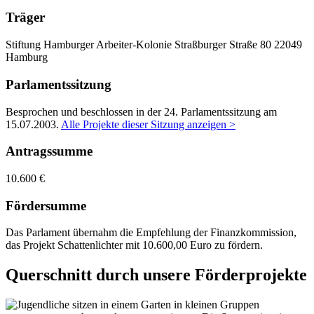
Träger
Stiftung Hamburger Arbeiter-Kolonie
Straßburger Straße 80
22049
Hamburg
Parlamentssitzung
Besprochen und beschlossen in der 24. Parlamentssitzung am
15.07.2003
.
Alle Projekte dieser Sitzung anzeigen >
Antragssumme
10.600 €
Fördersumme
Das Parlament übernahm die Empfehlung der Finanzkommission,
das Projekt Schattenlichter mit 10.600,00 Euro zu fördern.
Querschnitt durch unsere Förderprojekte