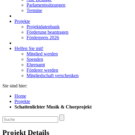
Parlamentssitzungen
Termine
Projekte
Projektdatenbank
Förderung beantragen
Förderpreis 2026
Helfen Sie mit!
Mitglied werden
Spenden
Ehrenamt
Förderer werden
Mitgliedschaft verschenken
Sie sind hier:
Home
Projekte
Schattenlichter Musik & Chorprojekt
Projekt Details