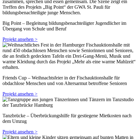
Big Point – Begleitung bildungsbenachteiligter Jugendlicher im
Übergang von Schule und Beruf
Projekt ansehen >
Friends Cup – Weihnachtsfeier in der Fischauktionshalle für
obdachlose Menschen und von Altersarmut betroffene Senioren
Projekt ansehen >
Tanzbrücke – Überbrückungshilfe für gestiegene Mietkosten nach
dem Umzug
Projekt ansehen >