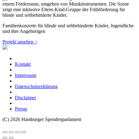
Familienkonzerte für blinde und sehbehinderte Kinder, Jugendliche
und ihre Angehörigen
Projekt ansehen >
Kontakt
Impressum
Datenschutzerklärung
Disclaimer
Presse
(C) 2026 Hamburger Spendenparlament