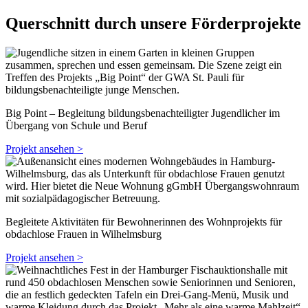
Querschnitt durch unsere Förderprojekte
Big Point – Begleitung bildungsbenachteiligter Jugendlicher im
Übergang von Schule und Beruf
Projekt ansehen >
Begleitete Aktivitäten für Bewohnerinnen des Wohnprojekts für
obdachlose Frauen in Wilhelmsburg
Projekt ansehen >