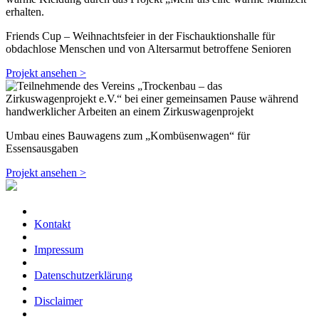
Friends Cup – Weihnachtsfeier in der Fischauktionshalle für
obdachlose Menschen und von Altersarmut betroffene Senioren
Projekt ansehen >
Umbau eines Bauwagens zum „Kombüsenwagen“ für
Essensausgaben
Projekt ansehen >
Kontakt
Impressum
Datenschutzerklärung
Disclaimer