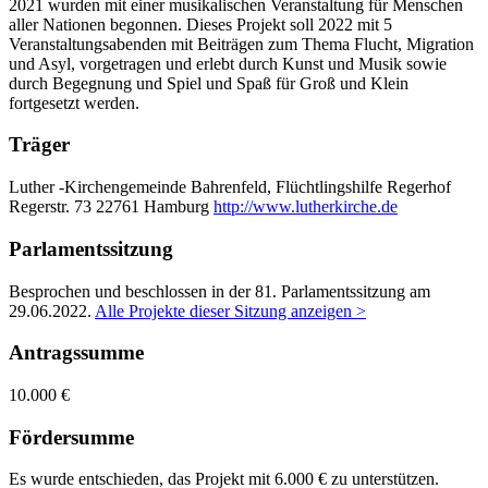
2021 wurden mit einer musikalischen Veranstaltung für Menschen
aller Nationen begonnen. Dieses Projekt soll 2022 mit 5
Veranstaltungsabenden mit Beiträgen zum Thema Flucht, Migration
und Asyl, vorgetragen und erlebt durch Kunst und Musik sowie
durch Begegnung und Spiel und Spaß für Groß und Klein
fortgesetzt werden.
Träger
Luther -Kirchengemeinde Bahrenfeld, Flüchtlingshilfe Regerhof
Regerstr. 73
22761 Hamburg
http://www.lutherkirche.de
Parlamentssitzung
Besprochen und beschlossen in der 81. Parlamentssitzung am
29.06.2022
.
Alle Projekte dieser Sitzung anzeigen >
Antragssumme
10.000 €
Fördersumme
Es wurde entschieden, das Projekt mit 6.000 € zu unterstützen.