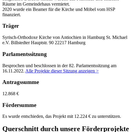
Räume im Gemeindehaus vermietet.
2020 wurde ein Beamer für die Kirche und Möbel vom HSP
finanziert.
Träger
Syrisch-Orthodoxe Kirche von Antiochien in Hamburg St. Michael
e.V.
Billstedter Hauptstr. 90
22217 Hamburg
Parlamentssitzung
Besprochen und beschlossen in der 82. Parlamentssitzung am
16.11.2022
.
Alle Projekte dieser Sitzung anzeigen >
Antragssumme
12.868 €
Fördersumme
Es wurde entschieden, das Projekt mit 12.224 € zu unterstützen.
Querschnitt durch unsere Förderprojekte