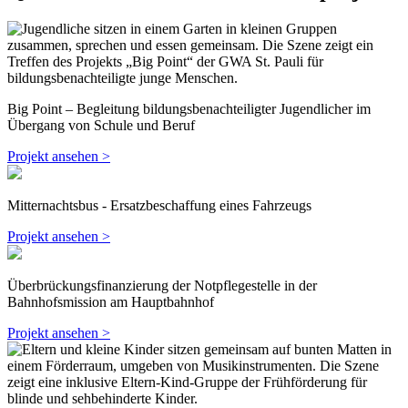
Big Point – Begleitung bildungsbenachteiligter Jugendlicher im
Übergang von Schule und Beruf
Projekt ansehen >
Mitternachtsbus - Ersatzbeschaffung eines Fahrzeugs
Projekt ansehen >
Überbrückungsfinanzierung der Notpflegestelle in der
Bahnhofsmission am Hauptbahnhof
Projekt ansehen >