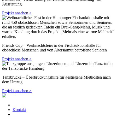
Ausstattung
Projekt ansehen >
Friends Cup – Weihnachtsfeier in der Fischauktionshalle für
obdachlose Menschen und von Altersarmut betroffene Senioren
Projekt ansehen >
Tanzbrücke – Überbrückungshilfe für gestiegene Mietkosten nach
dem Umzug
Projekt ansehen >
Kontakt