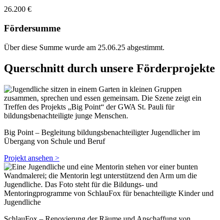
26.200 €
Fördersumme
Über diese Summe wurde am 25.06.25 abgestimmt.
Querschnitt durch unsere Förderprojekte
Big Point – Begleitung bildungsbenachteiligter Jugendlicher im
Übergang von Schule und Beruf
Projekt ansehen >
SchlauFox – Renovierung der Räume und Anschaffung von