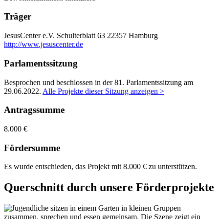
Träger
JesusCenter e.V.
Schulterblatt 63
22357 Hamburg
http://www.jesuscenter.de
Parlamentssitzung
Besprochen und beschlossen in der 81. Parlamentssitzung am
29.06.2022
.
Alle Projekte dieser Sitzung anzeigen >
Antragssumme
8.000 €
Fördersumme
Es wurde entschieden, das Projekt mit 8.000 € zu unterstützen.
Querschnitt durch unsere Förderprojekte