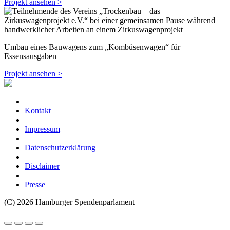
Projekt ansehen >
Umbau eines Bauwagens zum „Kombüsenwagen“ für
Essensausgaben
Projekt ansehen >
Kontakt
Impressum
Datenschutzerklärung
Disclaimer
Presse
(C) 2026 Hamburger Spendenparlament