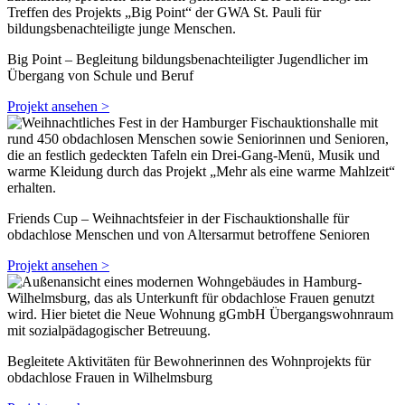
Big Point – Begleitung bildungsbenachteiligter Jugendlicher im
Übergang von Schule und Beruf
Projekt ansehen >
Friends Cup – Weihnachtsfeier in der Fischauktionshalle für
obdachlose Menschen und von Altersarmut betroffene Senioren
Projekt ansehen >
Begleitete Aktivitäten für Bewohnerinnen des Wohnprojekts für
obdachlose Frauen in Wilhelmsburg