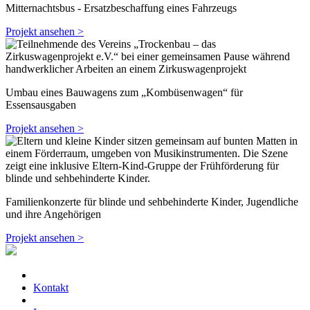
Mitternachtsbus - Ersatzbeschaffung eines Fahrzeugs
Projekt ansehen >
Umbau eines Bauwagens zum „Kombüsenwagen“ für
Essensausgaben
Projekt ansehen >
Familienkonzerte für blinde und sehbehinderte Kinder, Jugendliche
und ihre Angehörigen
Projekt ansehen >
Kontakt