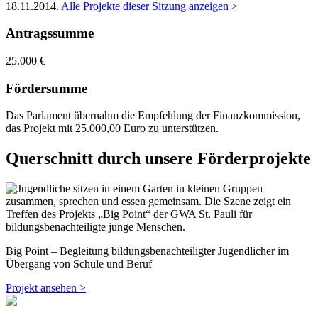
18.11.2014
.
Alle Projekte dieser Sitzung anzeigen >
Antragssumme
25.000 €
Fördersumme
Das Parlament übernahm die Empfehlung der Finanzkommission,
das Projekt mit 25.000,00 Euro zu unterstützen.
Querschnitt durch unsere Förderprojekte
Big Point – Begleitung bildungsbenachteiligter Jugendlicher im
Übergang von Schule und Beruf
Projekt ansehen >