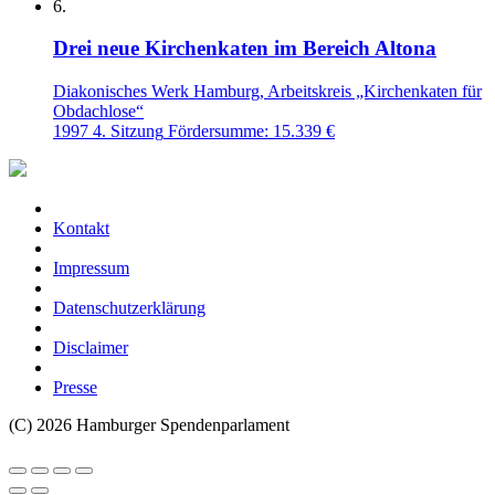
6.
Drei neue Kirchenkaten im Bereich Altona
Diakonisches Werk Hamburg, Arbeitskreis „Kirchenkaten für
Obdachlose“
1997
4. Sitzung
Fördersumme: 15.339 €
Kontakt
Impressum
Datenschutzerklärung
Disclaimer
Presse
(C) 2026 Hamburger Spendenparlament