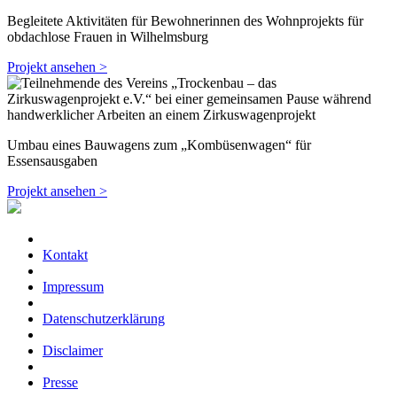
Begleitete Aktivitäten für Bewohnerinnen des Wohnprojekts für
obdachlose Frauen in Wilhelmsburg
Projekt ansehen >
Umbau eines Bauwagens zum „Kombüsenwagen“ für
Essensausgaben
Projekt ansehen >
Kontakt
Impressum
Datenschutzerklärung
Disclaimer
Presse