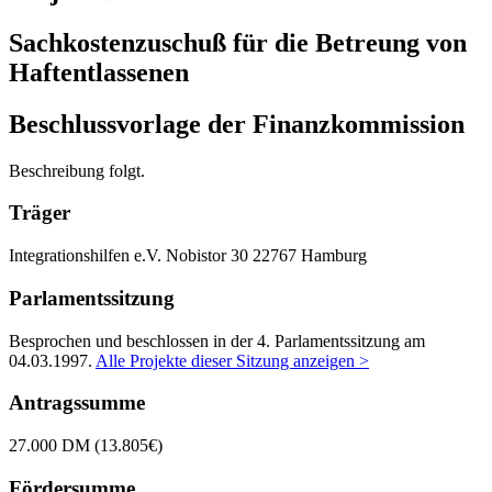
Sachkostenzuschuß für die Betreung von
Haftentlassenen
Beschlussvorlage der Finanzkommission
Beschreibung folgt.
Träger
Integrationshilfen e.V.
Nobistor 30
22767 Hamburg
Parlamentssitzung
Besprochen und beschlossen in der 4. Parlamentssitzung am
04.03.1997
.
Alle Projekte dieser Sitzung anzeigen >
Antragssumme
27.000 DM (13.805€)
Fördersumme