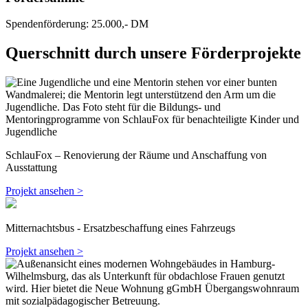
Spendenförderung: 25.000,- DM
Querschnitt durch unsere Förderprojekte
SchlauFox – Renovierung der Räume und Anschaffung von
Ausstattung
Projekt ansehen >
Mitternachtsbus - Ersatzbeschaffung eines Fahrzeugs
Projekt ansehen >