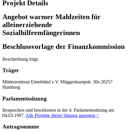
Projekt Details
Angebot warmer Mahlzeiten für
alleinerziehende
Sozialhilfeemfängerinnen
Beschlussvorlage der Finanzkommission
Beschreibung folgt.
Träger
Mütterzentrum Eimsbüttel e.V.
Müggenkampstr. 30a
20257
Hamburg
Parlamentssitzung
Besprochen und beschlossen in der 4. Parlamentssitzung am
04.03.1997
.
Alle Projekte dieser Sitzung anzeigen >
Antragssumme