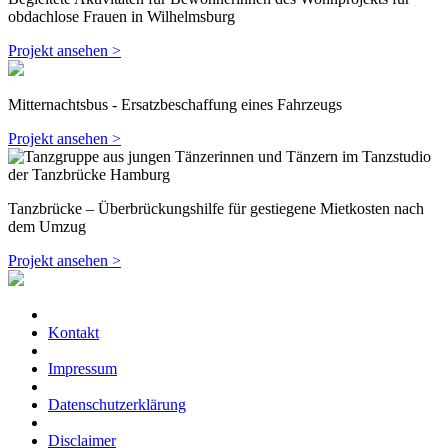
obdachlose Frauen in Wilhelmsburg
Projekt ansehen >
Mitternachtsbus - Ersatzbeschaffung eines Fahrzeugs
Projekt ansehen >
Tanzbrücke – Überbrückungshilfe für gestiegene Mietkosten nach
dem Umzug
Projekt ansehen >
Kontakt
Impressum
Datenschutzerklärung
Disclaimer