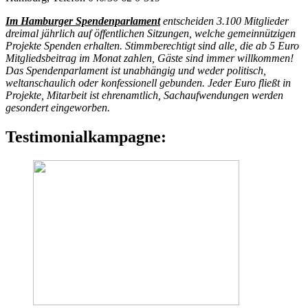
Im Hamburger Spendenparlament
entscheiden 3.100 Mitglieder
dreimal jährlich auf öffentlichen Sitzungen, welche gemeinnützigen
Projekte Spenden erhalten. Stimmberechtigt sind alle, die ab 5 Euro
Mitgliedsbeitrag im Monat zahlen, Gäste sind immer willkommen!
Das Spendenparlament ist unabhängig und weder politisch,
weltanschaulich oder konfessionell gebunden. Jeder Euro fließt in
Projekte, Mitarbeit ist ehrenamtlich, Sachaufwendungen werden
gesondert eingeworben.
Testimonialkampagne: