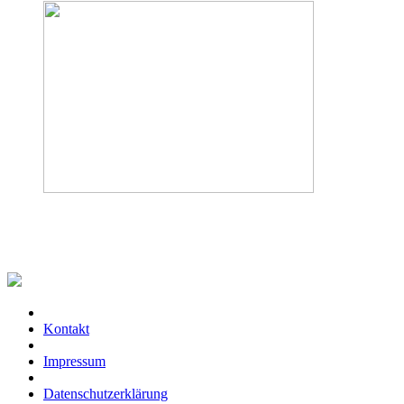
Kontakt
Impressum
Datenschutzerklärung