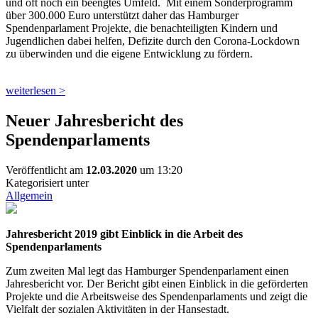
und oft noch ein beengtes Umfeld.
Mit einem Sonderprogramm
über 300.000 Euro unterstützt daher das Hamburger
Spendenparlament Projekte, die benachteiligten Kindern und
Jugendlichen dabei helfen, Defizite durch den Corona-Lockdown
zu überwinden und die eigene Entwicklung zu fördern.
weiterlesen >
Neuer Jahresbericht des
Spendenparlaments
Veröffentlicht am
12.03.2020
um 13:20
Kategorisiert unter
Allgemein
Jahresbericht 2019 gibt Einblick in die Arbeit des
Spendenparlaments
Zum zweiten Mal legt das Hamburger Spendenparlament einen
Jahresbericht vor. Der Bericht gibt einen Einblick in die geförderten
Projekte und die Arbeitsweise des Spendenparlaments und zeigt die
Vielfalt der sozialen Aktivitäten in der Hansestadt.