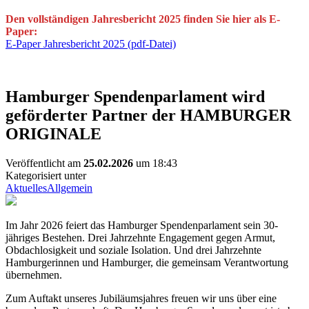
Den vollständigen Jahresbericht 2025 finden Sie hier als E-
Paper:
E-Paper Jahresbericht 2025 (pdf-Datei)
Hamburger Spendenparlament wird
geförderter Partner der HAMBURGER
ORIGINALE
Veröffentlicht am
25.02.2026
um 18:43
Kategorisiert unter
Aktuelles
Allgemein
Im Jahr 2026 feiert das Hamburger Spendenparlament sein 30-
jähriges Bestehen. Drei Jahrzehnte Engagement gegen Armut,
Obdachlosigkeit und soziale Isolation. Und drei Jahrzehnte
Hamburgerinnen und Hamburger, die gemeinsam Verantwortung
übernehmen.
Zum Auftakt unseres Jubiläumsjahres freuen wir uns über eine