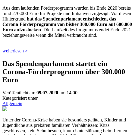
Aus dem laufenden Förderprogramm wurden bis Ende 2020 bereits
rund 270.000 Euro für Projekte und Initiativen zugesagt. Vor diesem
Hintergrund
hat das Spendenparlament entschieden, das
Corona-Förderprogramm von bisher 300.000 Euro auf 600.000
Euro aufzustocken
. Die Laufzeit des Programms endet Ende 2021
beziehungsweise wenn die Mittel verbraucht sind.
weiterlesen >
Das Spendenparlament startet ein
Corona-Förderprogramm über 300.000
Euro
Veröffentlicht am
09.07.2020
um 14:00
Kategorisiert unter
Allgemein
Unter der Corona-Krise haben sie besonders gelitten, Kinder und
Jugendliche aus prekären familiären Verhältnissen: Kitas
geschlossen, kein Schulbesuch, kaum Unterstützung beim Lernen