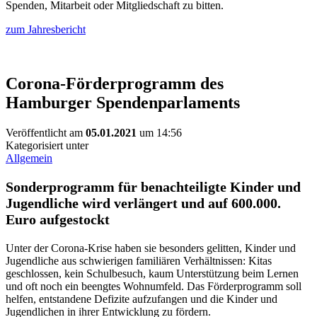
Spenden, Mitarbeit oder Mitgliedschaft zu bitten.
zum Jahresbericht
Corona-Förderprogramm des
Hamburger Spendenparlaments
Veröffentlicht am
05.01.2021
um 14:56
Kategorisiert unter
Allgemein
Sonderprogramm für benachteiligte Kinder und
Jugendliche wird verlängert und auf 600.000.
Euro aufgestockt
Unter der Corona-Krise haben sie besonders gelitten, Kinder und
Jugendliche aus schwierigen familiären Verhältnissen: Kitas
geschlossen, kein Schulbesuch, kaum Unterstützung beim Lernen
und oft noch ein beengtes Wohnumfeld. Das Förderprogramm soll
helfen, entstandene Defizite aufzufangen und die Kinder und
Jugendlichen in ihrer Entwicklung zu fördern.