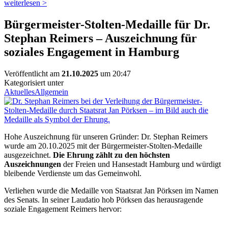
weiterlesen >
Bürgermeister-Stolten-Medaille für Dr.
Stephan Reimers – Auszeichnung für
soziales Engagement in Hamburg
Veröffentlicht am
21.10.2025
um 20:47
Kategorisiert unter
Aktuelles
Allgemein
Hohe Auszeichnung für unseren Gründer: Dr. Stephan Reimers
wurde am 20.10.2025 mit der Bürgermeister-Stolten-Medaille
ausgezeichnet.
Die Ehrung zählt zu den höchsten
Auszeichnungen
der Freien und Hansestadt Hamburg und würdigt
bleibende Verdienste um das Gemeinwohl.
Verliehen wurde die Medaille von Staatsrat Jan Pörksen im Namen
des Senats. In seiner Laudatio hob Pörksen das herausragende
soziale Engagement Reimers hervor: