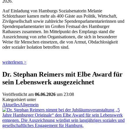
2026.
Auf Einladung von Hamburgs Sozialsenatorin Melanie
Schlotzhauer kamen mehr als 400 Gäste aus Politik, Wirtschaft,
Zivilgesellschaft sowie zahlreiche Spendenparlamentarierinnen und
Spendenparlamentarier im Großen Festsaal des Hamburger
Rathauses zusammen. Im Mittelpunkt des Empfangs stand die
Auszeichnung von zehn Organisationen, die sich in besonderer
Weise für Menschen einsetzen, die von Armut, Obdachlosigkeit
oder sozialer Isolation betroffen sind.
weiterlesen >
Dr. Stephan Reimers mit Elbe Award für
sein Lebenswerk ausgezeichnet
Veröffentlicht am
06.06.2026
um 23:08
Kategorisiert unter
Aktuelles
Allgemein