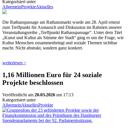
Kategorisiert unter
Allgemein
Projekte
Aktuelles
Die Rathauspassage am Rathausmarkt wurde am 28. April erneut
zum Treffpunkt für Austausch und Diskussion im Rahmen unserer
Veranstaltungsreihe „Treffpunkt Rathauspassage“. Unter dem Titel
„Kunst und Kultur als Stimme der Stadt“ ging es um die Frage, wie
Kultur Menschen zusammenbringt und soziale Themen sichtbar
macht. Nicht abstrakt, sondern ganz konkret.
weiterlesen >
1,16 Millionen Euro für 24 soziale
Projekte beschlossen
Veröffentlicht am
20.03.2026
um 17:13
Kategorisiert unter
Allgemein
Aktuelles
Projekte