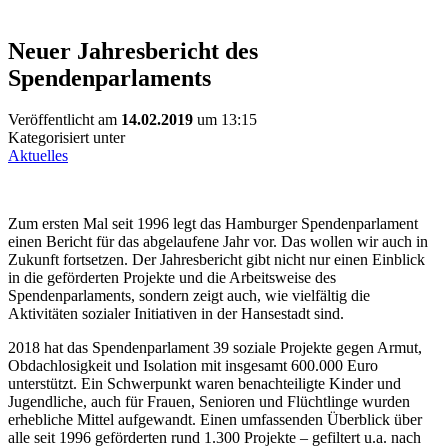
Neuer Jahresbericht des
Spendenparlaments
Veröffentlicht am
14.02.2019
um 13:15
Kategorisiert unter
Aktuelles
Zum ersten Mal seit 1996 legt das Hamburger Spendenparlament
einen Bericht für das abgelaufene Jahr vor. Das wollen wir auch in
Zukunft fortsetzen. Der Jahresbericht gibt nicht nur einen Einblick
in die geförderten Projekte und die Arbeitsweise des
Spendenparlaments, sondern zeigt auch, wie vielfältig die
Aktivitäten sozialer Initiativen in der Hansestadt sind.
2018 hat das Spendenparlament 39 soziale Projekte gegen Armut,
Obdachlosigkeit und Isolation mit insgesamt 600.000 Euro
unterstützt. Ein Schwerpunkt waren benachteiligte Kinder und
Jugendliche, auch für Frauen, Senioren und Flüchtlinge wurden
erhebliche Mittel aufgewandt. Einen umfassenden Überblick über
alle seit 1996 geförderten rund 1.300 Projekte – gefiltert u.a. nach