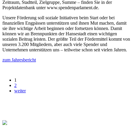
Zeitraum, Stadtteil, Zielgruppe, Summe – finden Sie in der
Projektdatenbank unter www.spendenparlament.de.
Unsere Förderung soll soziale Initiativen beim Start oder bei
finanziellen Engpässen unterstützen und ihnen Mut machen, damit
sie ihre wichtige Arbeit beginnen oder fortsetzen können. Damit
können wir an Brennpunkten der Hansestadt einen wichtigen
sozialen Beitrag leisten. Der größte Teil der Fördermittel kommt von
unseren 3.200 Mitgliedern, aber auch viele Spender und
Unternehmen unterstützen uns – teilweise schon seit vielen Jahren.
zum Jahresbericht
1
2
weiter