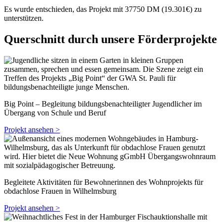
Es wurde entschieden, das Projekt mit 37750 DM (19.301€) zu
unterstützen.
Querschnitt durch unsere Förderprojekte
Big Point – Begleitung bildungsbenachteiligter Jugendlicher im
Übergang von Schule und Beruf
Projekt ansehen >
Begleitete Aktivitäten für Bewohnerinnen des Wohnprojekts für
obdachlose Frauen in Wilhelmsburg
Projekt ansehen >