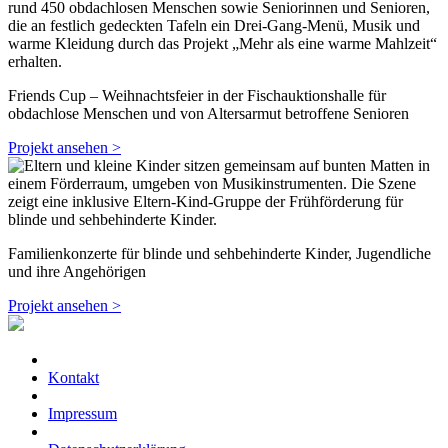
Friends Cup – Weihnachtsfeier in der Fischauktionshalle für
obdachlose Menschen und von Altersarmut betroffene Senioren
Projekt ansehen >
Familienkonzerte für blinde und sehbehinderte Kinder, Jugendliche
und ihre Angehörigen
Projekt ansehen >
Kontakt
Impressum