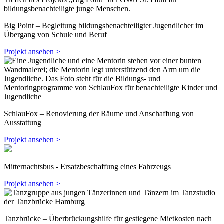
Big Point – Begleitung bildungsbenachteiligter Jugendlicher im
Übergang von Schule und Beruf
Projekt ansehen >
SchlauFox – Renovierung der Räume und Anschaffung von
Ausstattung
Projekt ansehen >
Mitternachtsbus - Ersatzbeschaffung eines Fahrzeugs
Projekt ansehen >
Tanzbrücke – Überbrückungshilfe für gestiegene Mietkosten nach