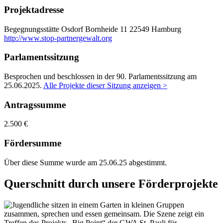
Projektadresse
Begegnungsstätte Osdorf
Bornheide 11
22549 Hamburg
http://www.stop-partnergewalt.org
Parlamentssitzung
Besprochen und beschlossen in der 90. Parlamentssitzung am
25.06.2025
.
Alle Projekte dieser Sitzung anzeigen >
Antragssumme
2.500 €
Fördersumme
Über diese Summe wurde am 25.06.25 abgestimmt.
Querschnitt durch unsere Förderprojekte