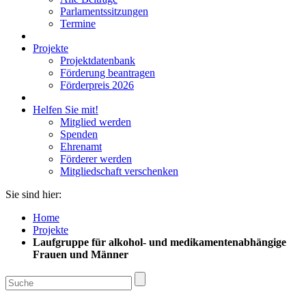
Parlamentssitzungen
Termine
Projekte
Projektdatenbank
Förderung beantragen
Förderpreis 2026
Helfen Sie mit!
Mitglied werden
Spenden
Ehrenamt
Förderer werden
Mitgliedschaft verschenken
Sie sind hier:
Home
Projekte
Laufgruppe für alkohol- und medikamentenabhängige
Frauen und Männer