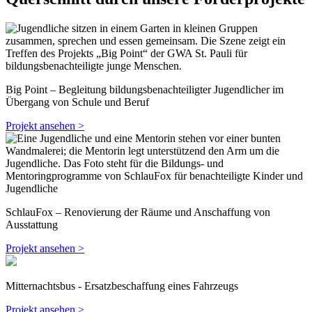
Big Point – Begleitung bildungsbenachteiligter Jugendlicher im
Übergang von Schule und Beruf
Projekt ansehen >
SchlauFox – Renovierung der Räume und Anschaffung von
Ausstattung
Projekt ansehen >
Mitternachtsbus - Ersatzbeschaffung eines Fahrzeugs
Projekt ansehen >