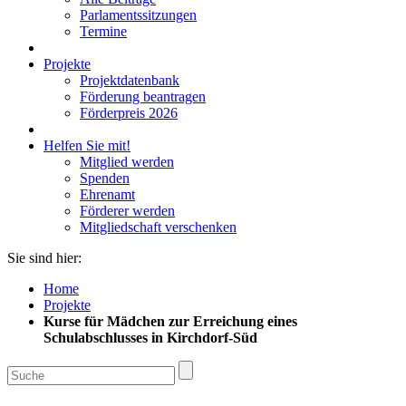
Parlamentssitzungen
Termine
Projekte
Projektdatenbank
Förderung beantragen
Förderpreis 2026
Helfen Sie mit!
Mitglied werden
Spenden
Ehrenamt
Förderer werden
Mitgliedschaft verschenken
Sie sind hier:
Home
Projekte
Kurse für Mädchen zur Erreichung eines
Schulabschlusses in Kirchdorf-Süd