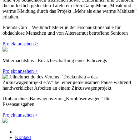
Friends Cup – Weihnachtsfeier in der Fischauktionshalle für
obdachlose Menschen und von Altersarmut betroffene Senioren
Projekt ansehen >
Mitternachtsbus - Ersatzbeschaffung eines Fahrzeugs
Projekt ansehen >
Umbau eines Bauwagens zum „Kombüsenwagen“ für
Essensausgaben
Projekt ansehen >
Kontakt