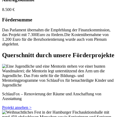
8.500 €
Fördersumme
Das Parlament übernahm die Empfehlung der Finanzkommission,
das Projekt mit 7.300Euro zu fördern.Die Kostenübernahme von
1.200 Euro für die Berufsorientierung wurde auch vom Plenum
abgelehnt.
Querschnitt durch unsere Förderprojekte
SchlauFox – Renovierung der Räume und Anschaffung von
Ausstattung
Projekt ansehen >