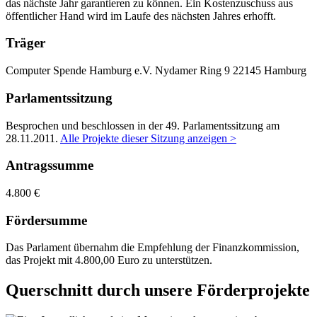
das nächste Jahr garantieren zu können. Ein Kostenzuschuss aus
öffentlicher Hand wird im Laufe des nächsten Jahres erhofft.
Träger
Computer Spende Hamburg e.V.
Nydamer Ring 9
22145 Hamburg
Parlamentssitzung
Besprochen und beschlossen in der 49. Parlamentssitzung am
28.11.2011
.
Alle Projekte dieser Sitzung anzeigen >
Antragssumme
4.800 €
Fördersumme
Das Parlament übernahm die Empfehlung der Finanzkommission,
das Projekt mit 4.800,00 Euro zu unterstützen.
Querschnitt durch unsere Förderprojekte