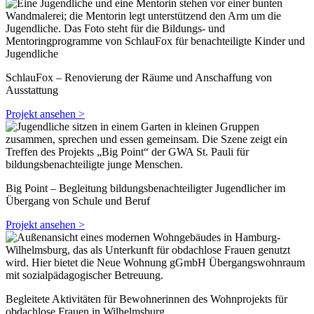
SchlauFox – Renovierung der Räume und Anschaffung von
Ausstattung
Projekt ansehen >
Big Point – Begleitung bildungsbenachteiligter Jugendlicher im
Übergang von Schule und Beruf
Projekt ansehen >
Begleitete Aktivitäten für Bewohnerinnen des Wohnprojekts für
obdachlose Frauen in Wilhelmsburg