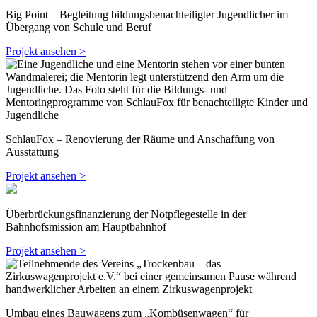
Big Point – Begleitung bildungsbenachteiligter Jugendlicher im
Übergang von Schule und Beruf
Projekt ansehen >
SchlauFox – Renovierung der Räume und Anschaffung von
Ausstattung
Projekt ansehen >
Überbrückungsfinanzierung der Notpflegestelle in der
Bahnhofsmission am Hauptbahnhof
Projekt ansehen >
Umbau eines Bauwagens zum „Kombüsenwagen“ für