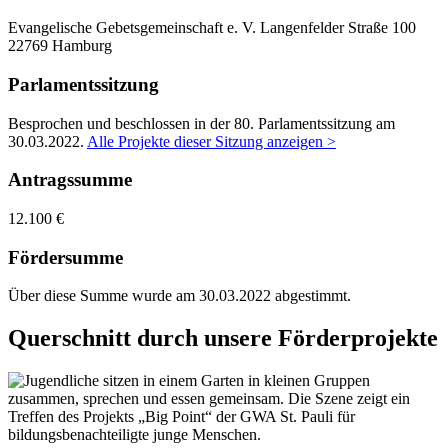
Evangelische Gebetsgemeinschaft e. V.
Langenfelder Straße 100
22769 Hamburg
Parlamentssitzung
Besprochen und beschlossen in der 80. Parlamentssitzung am
30.03.2022
.
Alle Projekte dieser Sitzung anzeigen >
Antragssumme
12.100 €
Fördersumme
Über diese Summe wurde am 30.03.2022 abgestimmt.
Querschnitt durch unsere Förderprojekte