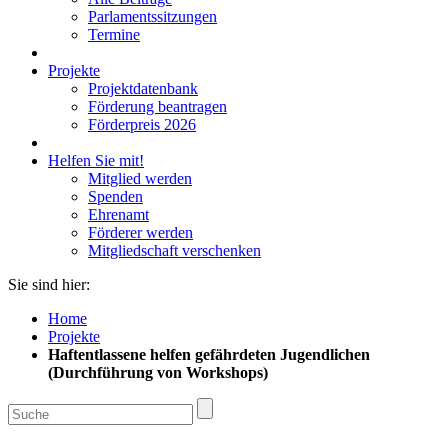
Parlamentssitzungen
Termine
Projekte
Projektdatenbank
Förderung beantragen
Förderpreis 2026
Helfen Sie mit!
Mitglied werden
Spenden
Ehrenamt
Förderer werden
Mitgliedschaft verschenken
Sie sind hier:
Home
Projekte
Haftentlassene helfen gefährdeten Jugendlichen
(Durchführung von Workshops)