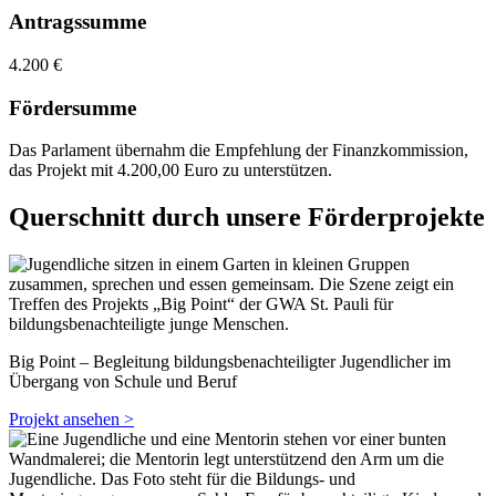
Antragssumme
4.200 €
Fördersumme
Das Parlament übernahm die Empfehlung der Finanzkommission,
das Projekt mit 4.200,00 Euro zu unterstützen.
Querschnitt durch unsere Förderprojekte
Big Point – Begleitung bildungsbenachteiligter Jugendlicher im
Übergang von Schule und Beruf
Projekt ansehen >