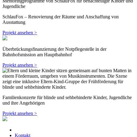
SchlauFox – Renovierung der Räume und Anschaffung von
Ausstattung
Projekt ansehen >
Überbrückungsfinanzierung der Notpflegestelle in der
Bahnhofsmission am Hauptbahnhof
Projekt ansehen >
Familienkonzerte für blinde und sehbehinderte Kinder, Jugendliche
und ihre Angehörigen
Projekt ansehen >
Kontakt