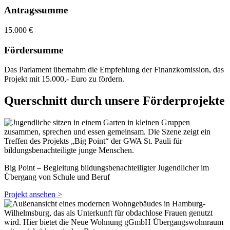
Antragssumme
15.000 €
Fördersumme
Das Parlament übernahm die Empfehlung der Finanzkomission, das
Projekt mit 15.000,- Euro zu fördern.
Querschnitt durch unsere Förderprojekte
Big Point – Begleitung bildungsbenachteiligter Jugendlicher im
Übergang von Schule und Beruf
Projekt ansehen >