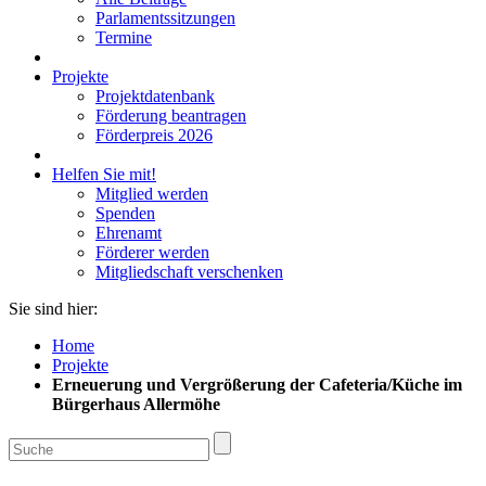
Parlamentssitzungen
Termine
Projekte
Projektdatenbank
Förderung beantragen
Förderpreis 2026
Helfen Sie mit!
Mitglied werden
Spenden
Ehrenamt
Förderer werden
Mitgliedschaft verschenken
Sie sind hier:
Home
Projekte
Erneuerung und Vergrößerung der Cafeteria/Küche im
Bürgerhaus Allermöhe