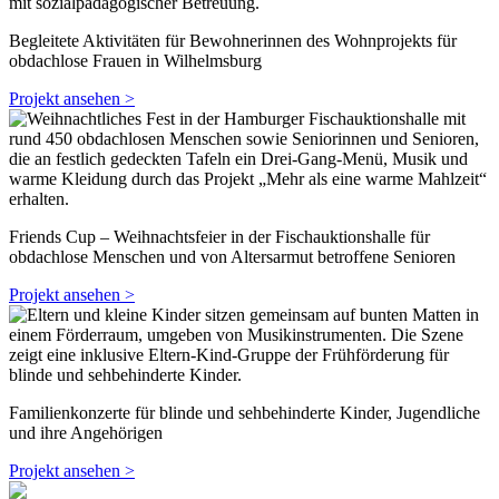
Begleitete Aktivitäten für Bewohnerinnen des Wohnprojekts für
obdachlose Frauen in Wilhelmsburg
Projekt ansehen >
Friends Cup – Weihnachtsfeier in der Fischauktionshalle für
obdachlose Menschen und von Altersarmut betroffene Senioren
Projekt ansehen >
Familienkonzerte für blinde und sehbehinderte Kinder, Jugendliche
und ihre Angehörigen
Projekt ansehen >