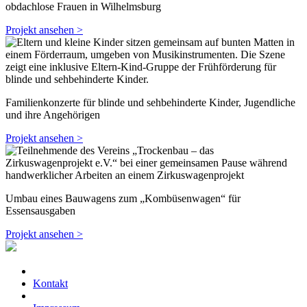
obdachlose Frauen in Wilhelmsburg
Projekt ansehen >
Familienkonzerte für blinde und sehbehinderte Kinder, Jugendliche
und ihre Angehörigen
Projekt ansehen >
Umbau eines Bauwagens zum „Kombüsenwagen“ für
Essensausgaben
Projekt ansehen >
Kontakt