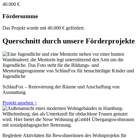
40.000 €
Fördersumme
Das Projekt wurde mit 40.000 € gefördert.
Querschnitt durch unsere Förderprojekte
SchlauFox – Renovierung der Räume und Anschaffung von
Ausstattung
Projekt ansehen >
Begleitete Aktivitäten für Bewohnerinnen des Wohnprojekts für