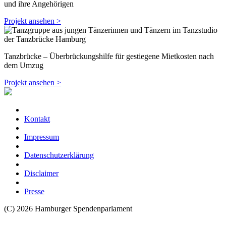
und ihre Angehörigen
Projekt ansehen >
Tanzbrücke – Überbrückungshilfe für gestiegene Mietkosten nach
dem Umzug
Projekt ansehen >
Kontakt
Impressum
Datenschutzerklärung
Disclaimer
Presse
(C) 2026 Hamburger Spendenparlament