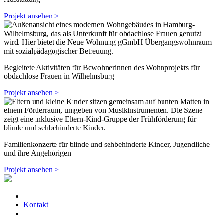
Projekt ansehen >
Begleitete Aktivitäten für Bewohnerinnen des Wohnprojekts für
obdachlose Frauen in Wilhelmsburg
Projekt ansehen >
Familienkonzerte für blinde und sehbehinderte Kinder, Jugendliche
und ihre Angehörigen
Projekt ansehen >
Kontakt