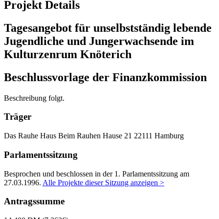
Projekt Details
Tagesangebot für unselbstständig lebende
Jugendliche und Jungerwachsende im
Kulturzenrum Knöterich
Beschlussvorlage der Finanzkommission
Beschreibung folgt.
Träger
Das Rauhe Haus
Beim Rauhen Hause 21
22111 Hamburg
Parlamentssitzung
Besprochen und beschlossen in der 1. Parlamentssitzung am
27.03.1996
.
Alle Projekte dieser Sitzung anzeigen >
Antragssumme