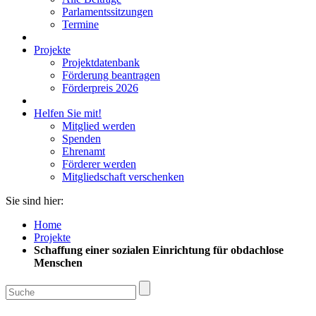
Parlamentssitzungen
Termine
Projekte
Projektdatenbank
Förderung beantragen
Förderpreis 2026
Helfen Sie mit!
Mitglied werden
Spenden
Ehrenamt
Förderer werden
Mitgliedschaft verschenken
Sie sind hier:
Home
Projekte
Schaffung einer sozialen Einrichtung für obdachlose
Menschen