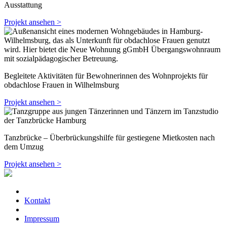
Ausstattung
Projekt ansehen >
Begleitete Aktivitäten für Bewohnerinnen des Wohnprojekts für
obdachlose Frauen in Wilhelmsburg
Projekt ansehen >
Tanzbrücke – Überbrückungshilfe für gestiegene Mietkosten nach
dem Umzug
Projekt ansehen >
Kontakt
Impressum