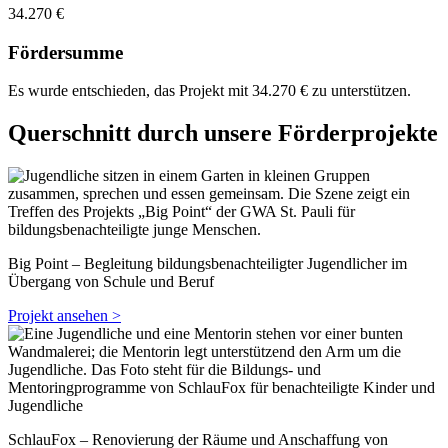
34.270 €
Fördersumme
Es wurde entschieden, das Projekt mit 34.270 € zu unterstützen.
Querschnitt durch unsere Förderprojekte
Big Point – Begleitung bildungsbenachteiligter Jugendlicher im
Übergang von Schule und Beruf
Projekt ansehen >
SchlauFox – Renovierung der Räume und Anschaffung von