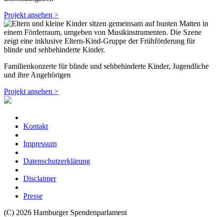
Projekt ansehen >
Familienkonzerte für blinde und sehbehinderte Kinder, Jugendliche
und ihre Angehörigen
Projekt ansehen >
Kontakt
Impressum
Datenschutzerklärung
Disclaimer
Presse
(C) 2026 Hamburger Spendenparlament