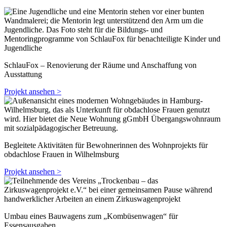
SchlauFox – Renovierung der Räume und Anschaffung von
Ausstattung
Projekt ansehen >
Begleitete Aktivitäten für Bewohnerinnen des Wohnprojekts für
obdachlose Frauen in Wilhelmsburg
Projekt ansehen >
Umbau eines Bauwagens zum „Kombüsenwagen“ für
Essensausgaben