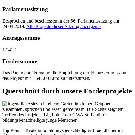
Parlamentssitzung
Besprochen und beschlossen in der 56. Parlamentssitzung am
24.03.2014
.
Alle Projekte dieser Sitzung anzeigen >
Antragssumme
1.541 €
Fördersumme
Das Parlament übernahm die Empfehlung der Finanzkommission,
das Projekt mit 1.542,00 Euro zu unterstützen.
Querschnitt durch unsere Förderprojekte
Big Point – Begleitung bildungsbenachteiligter Jugendlicher im