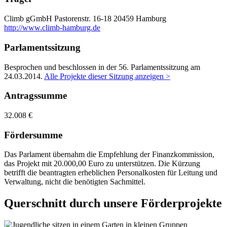
Climb gGmbH
Pastorenstr. 16-18
20459 Hamburg
http://www.climb-hamburg.de
Parlamentssitzung
Besprochen und beschlossen in der 56. Parlamentssitzung am
24.03.2014
.
Alle Projekte dieser Sitzung anzeigen >
Antragssumme
32.008 €
Fördersumme
Das Parlament übernahm die Empfehlung der Finanzkommission,
das Projekt mit 20.000,00 Euro zu unterstützen. Die Kürzung
betrifft die beantragten erheblichen Personalkosten für Leitung und
Verwaltung, nicht die benötigten Sachmittel.
Querschnitt durch unsere Förderprojekte