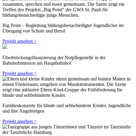
Big Point – Begleitung bildungsbenachteiligter Jugendlicher im
Übergang von Schule und Beruf
Projekt ansehen >
Überbrückungsfinanzierung der Notpflegestelle in der
Bahnhofsmission am Hauptbahnhof
Projekt ansehen >
Familienkonzerte für blinde und sehbehinderte Kinder, Jugendliche
und ihre Angehörigen
Projekt ansehen >