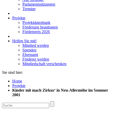
Parlamentssitzungen
Termine
Projekte
Projektdatenbank
Förderung beantragen
Förderpreis 2026
Helfen Sie mit!
Mitglied werden
Spenden
Ehrenamt
Förderer werden
Mitgliedschaft verschenken
Sie sind hier:
Home
Projekte
Kinder mit mach Zirkus‘ in Neu-Allermöhe im Sommer
2001