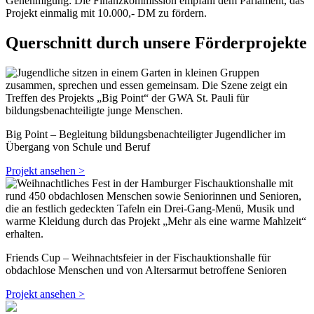
Genehmigung: Die Finanzkommission empfahl dem Parlament, das
Projekt einmalig mit 10.000,- DM zu fördern.
Querschnitt durch unsere Förderprojekte
Big Point – Begleitung bildungsbenachteiligter Jugendlicher im
Übergang von Schule und Beruf
Projekt ansehen >
Friends Cup – Weihnachtsfeier in der Fischauktionshalle für
obdachlose Menschen und von Altersarmut betroffene Senioren
Projekt ansehen >