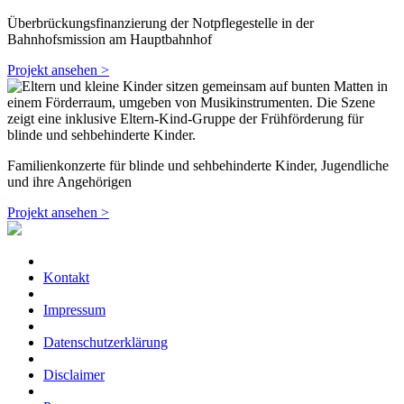
Überbrückungsfinanzierung der Notpflegestelle in der
Bahnhofsmission am Hauptbahnhof
Projekt ansehen >
Familienkonzerte für blinde und sehbehinderte Kinder, Jugendliche
und ihre Angehörigen
Projekt ansehen >
Kontakt
Impressum
Datenschutzerklärung
Disclaimer