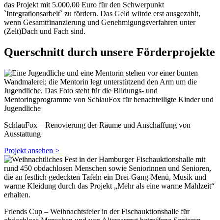
das Projekt mit 5.000,00 Euro für den Schwerpunkt
`Integrationsarbeit` zu fördern. Das Geld würde erst ausgezahlt,
wenn Gesamtfinanzierung und Genehmigungsverfahren unter
(Zelt)Dach und Fach sind.
Querschnitt durch unsere Förderprojekte
SchlauFox – Renovierung der Räume und Anschaffung von
Ausstattung
Projekt ansehen >
Friends Cup – Weihnachtsfeier in der Fischauktionshalle für