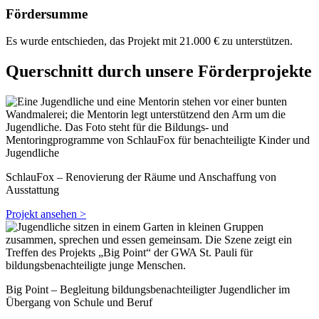
Fördersumme
Es wurde entschieden, das Projekt mit 21.000 € zu unterstützen.
Querschnitt durch unsere Förderprojekte
SchlauFox – Renovierung der Räume und Anschaffung von
Ausstattung
Projekt ansehen >
Big Point – Begleitung bildungsbenachteiligter Jugendlicher im
Übergang von Schule und Beruf