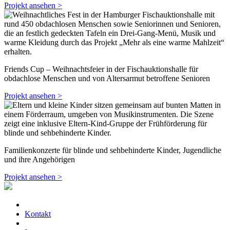
Projekt ansehen >
Friends Cup – Weihnachtsfeier in der Fischauktionshalle für
obdachlose Menschen und von Altersarmut betroffene Senioren
Projekt ansehen >
Familienkonzerte für blinde und sehbehinderte Kinder, Jugendliche
und ihre Angehörigen
Projekt ansehen >
Kontakt