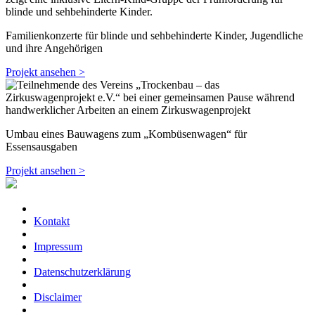
Familienkonzerte für blinde und sehbehinderte Kinder, Jugendliche
und ihre Angehörigen
Projekt ansehen >
Umbau eines Bauwagens zum „Kombüsenwagen“ für
Essensausgaben
Projekt ansehen >
Kontakt
Impressum
Datenschutzerklärung
Disclaimer