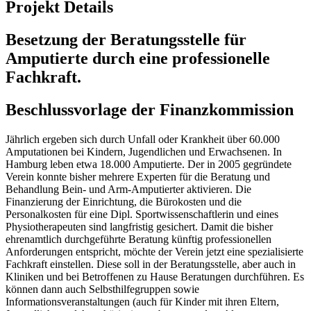
Projekt Details
Besetzung der Beratungsstelle für
Amputierte durch eine professionelle
Fachkraft.
Beschlussvorlage der Finanzkommission
Jährlich ergeben sich durch Unfall oder Krankheit über 60.000
Amputationen bei Kindern, Jugendlichen und Erwachsenen. In
Hamburg leben etwa 18.000 Amputierte. Der in 2005 gegründete
Verein konnte bisher mehrere Experten für die Beratung und
Behandlung Bein- und Arm-Amputierter aktivieren. Die
Finanzierung der Einrichtung, die Bürokosten und die
Personalkosten für eine Dipl. Sportwissenschaftlerin und eines
Physiotherapeuten sind langfristig gesichert. Damit die bisher
ehrenamtlich durchgeführte Beratung künftig professionellen
Anforderungen entspricht, möchte der Verein jetzt eine spezialisierte
Fachkraft einstellen. Diese soll in der Beratungsstelle, aber auch in
Kliniken und bei Betroffenen zu Hause Beratungen durchführen. Es
können dann auch Selbsthilfegruppen sowie
Informationsveranstaltungen (auch für Kinder mit ihren Eltern,