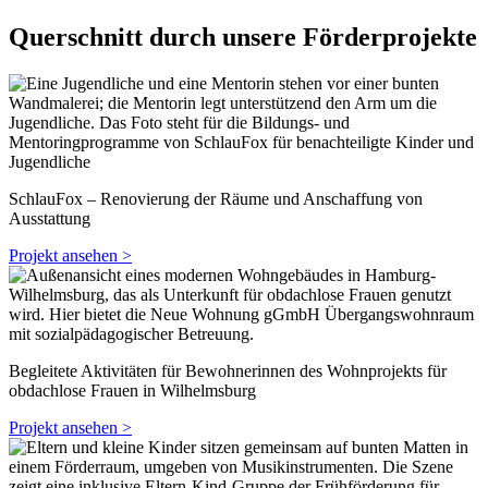
Querschnitt durch unsere Förderprojekte
SchlauFox – Renovierung der Räume und Anschaffung von
Ausstattung
Projekt ansehen >
Begleitete Aktivitäten für Bewohnerinnen des Wohnprojekts für
obdachlose Frauen in Wilhelmsburg
Projekt ansehen >