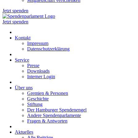
Mitgliedschaft verschenken
Jetzt spenden
Jetzt spenden
Kontakt
Impressum
Datenschutzerklärung
Service
Presse
Downloads
Interner Login
Über uns
Gremien & Personen
Geschichte
Stiftung
Der Hamburger Spendenengel
Andere Spendenparlamente
Fragen & Antworten
Aktuelles
Alle Beiträge