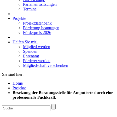
Parlamentssitzungen
Termine
Projekte
Projektdatenbank
Förderung beantragen
Förderpreis 2026
Helfen Sie mit!
Mitglied werden
Spenden
Ehrenamt
Förderer werden
Mitgliedschaft verschenken
Sie sind hier:
Home
Projekte
Besetzung der Beratungsstelle für Amputierte durch eine
professionelle Fachkraft.