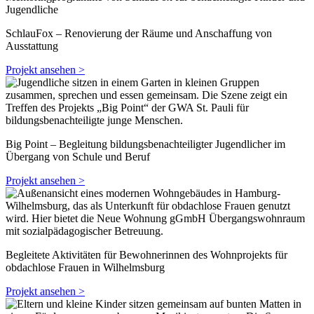
SchlauFox – Renovierung der Räume und Anschaffung von
Ausstattung
Projekt ansehen >
Big Point – Begleitung bildungsbenachteiligter Jugendlicher im
Übergang von Schule und Beruf
Projekt ansehen >
Begleitete Aktivitäten für Bewohnerinnen des Wohnprojekts für
obdachlose Frauen in Wilhelmsburg
Projekt ansehen >