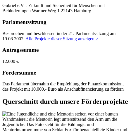
Gabriel e.V. - Zukunft und Sicherheit für Menschen mit
Behinderungen
Wariner Weg 1
22143 Hamburg
Parlamentssitzung
Besprochen und beschlossen in der 21. Parlamentssitzung am
19.08.2002
.
Alle Projekte dieser Sitzung anzeigen >
Antragssumme
12.000 €
Fördersumme
Das Parlament übernahm die Empfehlung der Finanzkommission,
das Projekt mit 10.000,- Euro als Anschubfinanzierung zu fördern
Querschnitt durch unsere Förderprojekte