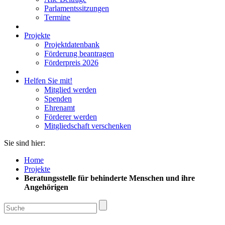
Parlamentssitzungen
Termine
Projekte
Projektdatenbank
Förderung beantragen
Förderpreis 2026
Helfen Sie mit!
Mitglied werden
Spenden
Ehrenamt
Förderer werden
Mitgliedschaft verschenken
Sie sind hier:
Home
Projekte
Beratungsstelle für behinderte Menschen und ihre
Angehörigen