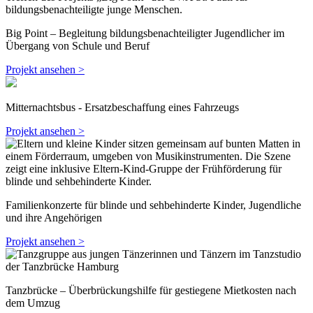
Big Point – Begleitung bildungsbenachteiligter Jugendlicher im
Übergang von Schule und Beruf
Projekt ansehen >
Mitternachtsbus - Ersatzbeschaffung eines Fahrzeugs
Projekt ansehen >
Familienkonzerte für blinde und sehbehinderte Kinder, Jugendliche
und ihre Angehörigen
Projekt ansehen >
Tanzbrücke – Überbrückungshilfe für gestiegene Mietkosten nach
dem Umzug