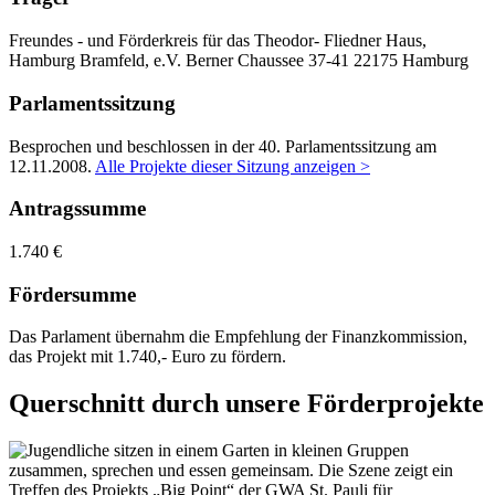
Freundes - und Förderkreis für das Theodor- Fliedner Haus,
Hamburg Bramfeld, e.V.
Berner Chaussee 37-41
22175 Hamburg
Parlamentssitzung
Besprochen und beschlossen in der 40. Parlamentssitzung am
12.11.2008
.
Alle Projekte dieser Sitzung anzeigen >
Antragssumme
1.740 €
Fördersumme
Das Parlament übernahm die Empfehlung der Finanzkommission,
das Projekt mit 1.740,- Euro zu fördern.
Querschnitt durch unsere Förderprojekte