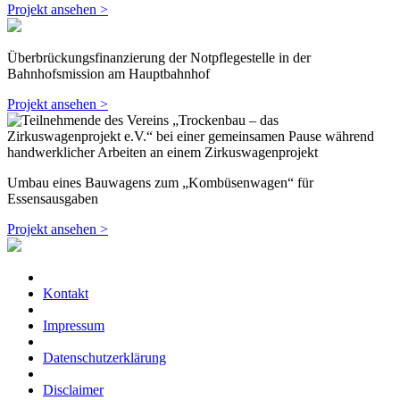
Projekt ansehen >
Überbrückungsfinanzierung der Notpflegestelle in der
Bahnhofsmission am Hauptbahnhof
Projekt ansehen >
Umbau eines Bauwagens zum „Kombüsenwagen“ für
Essensausgaben
Projekt ansehen >
Kontakt
Impressum
Datenschutzerklärung
Disclaimer