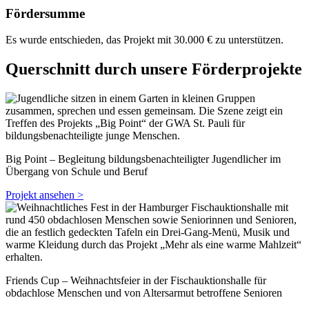
Fördersumme
Es wurde entschieden, das Projekt mit 30.000 € zu unterstützen.
Querschnitt durch unsere Förderprojekte
Big Point – Begleitung bildungsbenachteiligter Jugendlicher im
Übergang von Schule und Beruf
Projekt ansehen >
Friends Cup – Weihnachtsfeier in der Fischauktionshalle für
obdachlose Menschen und von Altersarmut betroffene Senioren