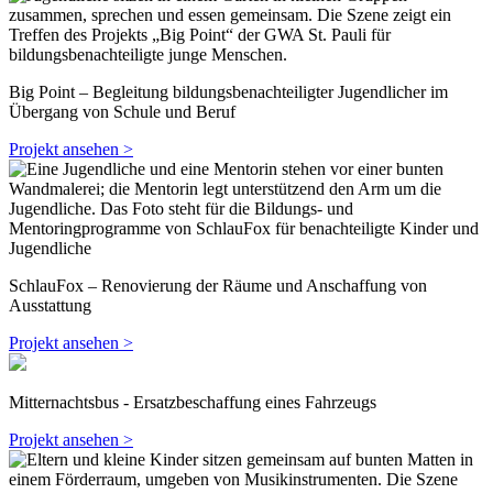
Big Point – Begleitung bildungsbenachteiligter Jugendlicher im
Übergang von Schule und Beruf
Projekt ansehen >
SchlauFox – Renovierung der Räume und Anschaffung von
Ausstattung
Projekt ansehen >
Mitternachtsbus - Ersatzbeschaffung eines Fahrzeugs
Projekt ansehen >