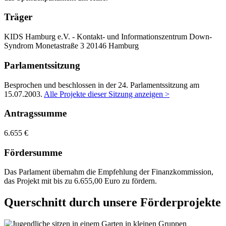
Träger
KIDS Hamburg e.V. - Kontakt- und Informationszentrum Down-
Syndrom
Monetastraße 3
20146 Hamburg
Parlamentssitzung
Besprochen und beschlossen in der 24. Parlamentssitzung am
15.07.2003
.
Alle Projekte dieser Sitzung anzeigen >
Antragssumme
6.655 €
Fördersumme
Das Parlament übernahm die Empfehlung der Finanzkommission,
das Projekt mit bis zu 6.655,00 Euro zu fördern.
Querschnitt durch unsere Förderprojekte