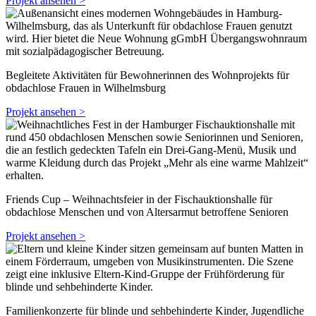
Projekt ansehen >
Begleitete Aktivitäten für Bewohnerinnen des Wohnprojekts für
obdachlose Frauen in Wilhelmsburg
Projekt ansehen >
Friends Cup – Weihnachtsfeier in der Fischauktionshalle für
obdachlose Menschen und von Altersarmut betroffene Senioren
Projekt ansehen >
Familienkonzerte für blinde und sehbehinderte Kinder, Jugendliche