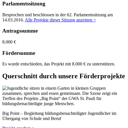
Parlamentssitzung
Besprochen und beschlossen in der 62. Parlamentssitzung am
14.03.2016
.
Alle Projekte dieser Sitzung anzeigen >
Antragssumme
8.000 €
Fördersumme
Es wurde entschieden, das Projekt mit 8.000 € zu unterstützen.
Querschnitt durch unsere Förderprojekte
Big Point – Begleitung bildungsbenachteiligter Jugendlicher im
Übergang von Schule und Beruf