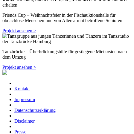
Friends Cup – Weihnachtsfeier in der Fischauktionshalle für
obdachlose Menschen und von Altersarmut betroffene Senioren
Projekt ansehen >
Tanzbrücke – Überbrückungshilfe für gestiegene Mietkosten nach
dem Umzug
Projekt ansehen >
Kontakt
Impressum
Datenschutzerklärung
Disclaimer
Presse