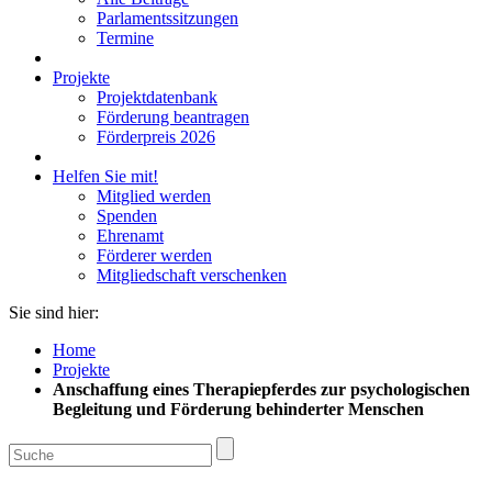
Parlamentssitzungen
Termine
Projekte
Projektdatenbank
Förderung beantragen
Förderpreis 2026
Helfen Sie mit!
Mitglied werden
Spenden
Ehrenamt
Förderer werden
Mitgliedschaft verschenken
Sie sind hier:
Home
Projekte
Anschaffung eines Therapiepferdes zur psychologischen
Begleitung und Förderung behinderter Menschen