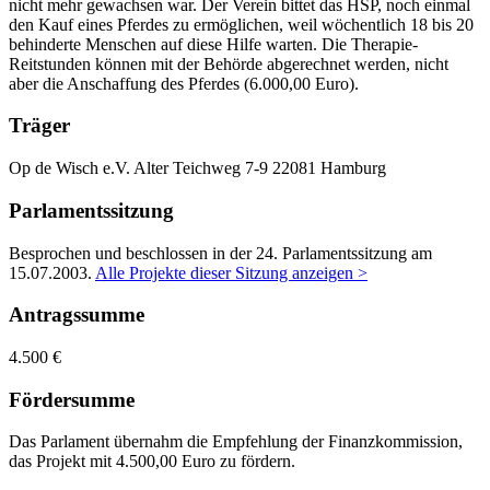
nicht mehr gewachsen war. Der Verein bittet das HSP, noch einmal
den Kauf eines Pferdes zu ermöglichen, weil wöchentlich 18 bis 20
behinderte Menschen auf diese Hilfe warten. Die Therapie-
Reitstunden können mit der Behörde abgerechnet werden, nicht
aber die Anschaffung des Pferdes (6.000,00 Euro).
Träger
Op de Wisch e.V.
Alter Teichweg 7-9
22081 Hamburg
Parlamentssitzung
Besprochen und beschlossen in der 24. Parlamentssitzung am
15.07.2003
.
Alle Projekte dieser Sitzung anzeigen >
Antragssumme
4.500 €
Fördersumme
Das Parlament übernahm die Empfehlung der Finanzkommission,
das Projekt mit 4.500,00 Euro zu fördern.