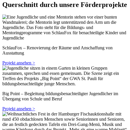
Querschnitt durch unsere Förderprojekte
SchlauFox – Renovierung der Räume und Anschaffung von
Ausstattung
Projekt ansehen >
Big Point – Begleitung bildungsbenachteiligter Jugendlicher im
Übergang von Schule und Beruf
Projekt ansehen >