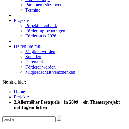
Parlamentssitzungen
Termine
Projekte
Projektdatenbank
Förderung beantragen
Förderpreis 2026
Helfen Sie mit!
Mitglied werden
Spenden
Ehrenamt
Förderer werden
Mitgliedschaft verschenken
Sie sind hier:
Home
Projekte
2.Allermöher Festspiele – in 2009 – ein Theaterprojekt
mit Jugendlichen