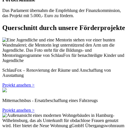
Das Parlament übernahm die Empfehlung der Finanzkommission,
das Projekt mit 5.000,- Euro zu fördern.
Querschnitt durch unsere Förderprojekte
SchlauFox – Renovierung der Räume und Anschaffung von
Ausstattung
Projekt ansehen >
Mitternachtsbus - Ersatzbeschaffung eines Fahrzeugs
Projekt ansehen >